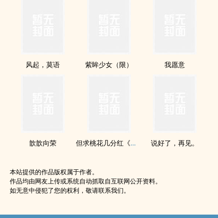
风起，莫语
紫眸少女（限）
我愿意
歆歆向荣
但求桃花几分红《卷壹．桃花初绽》【即将开放预购】
说好了，再见。
本站提供的作品版权属于作者。
作品均由网友上传或系统自动抓取自互联网公开资料。
如无意中侵犯了您的权利，敬请联系我们。