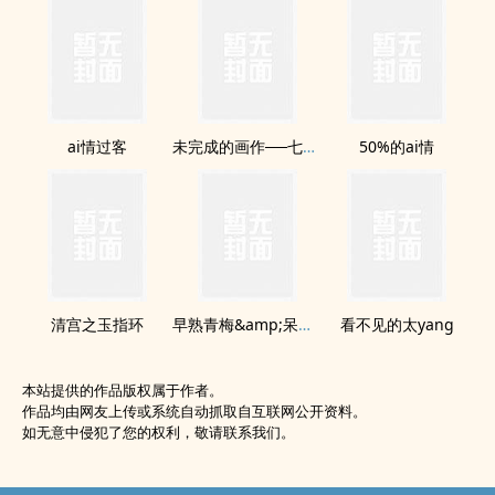
ai情过客
未完成的画作──七彩的向日葵
50%的ai情
清宫之玉指环
早熟青梅&amp;呆萌竹ma
看不见的太yang
本站提供的作品版权属于作者。
作品均由网友上传或系统自动抓取自互联网公开资料。
如无意中侵犯了您的权利，敬请联系我们。