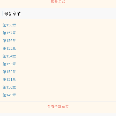
展开全部
朋友推荐本书
最新章节
第158章
第157章
第156章
第155章
第154章
第153章
第152章
第151章
第150章
第149章
查看全部章节