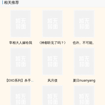
相关推荐
宰相大人嫁给我
《神都听见了吗？》
也许。不可能。
【EXO系列】杀手小姐与总裁先生、
风月债
夏日nuanyang