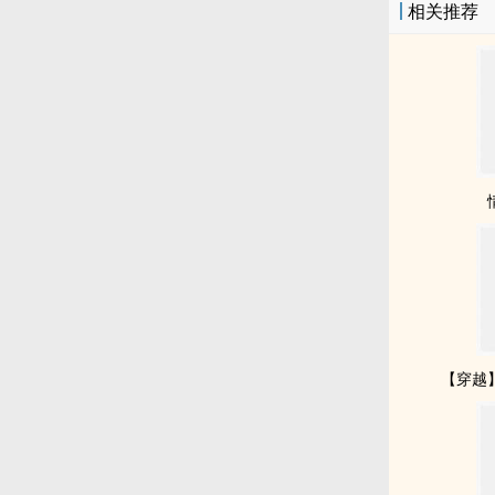
相关推荐
【穿越