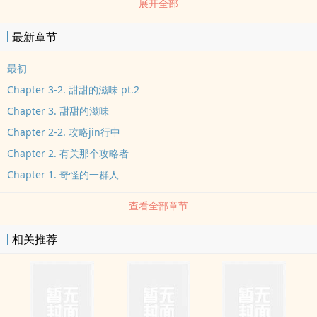
展开全部
最新章节
最初
Chapter 3-2. 甜甜的滋味 pt.2
Chapter 3. 甜甜的滋味
Chapter 2-2. 攻略jin行中
Chapter 2. 有关那个攻略者
Chapter 1. 奇怪的一群人
查看全部章节
相关推荐