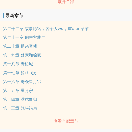
展开全部
最新章节
第二十二章 故事脉络，各个人wu，重dian章节
第二十一章 朋来客栈二
第二十章 朋来客栈
第十九章 舒家和徐家
第十八章 青松城
第十七章 熊chu没
第十六章 奇袭星月宗
第十五章 星月宗
第十四章 满载而归
第十三章 战斗结束
查看全部章节