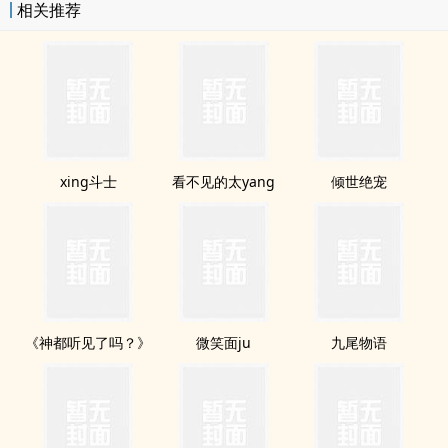
相关推荐
xing斗士
看不见的太yang
倾世绝宠
《神都听见了吗？》
微笑面ju
九尾物语