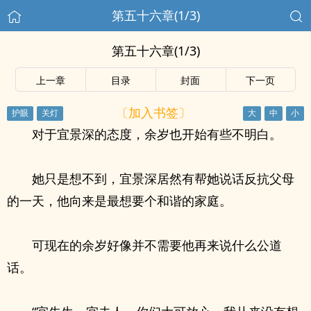
第五十六章(1/3)
第五十六章(1/3)
上一章
目录
封面
下一页
〔加入书签〕
对于宜景深的态度，余岁也开始有些不明白。
她只是想不到，宜景深居然有帮她说话反抗父母
的一天，他向来是最想要个和谐的家庭。
可现在的余岁好像并不需要他再来说什么公道
话。