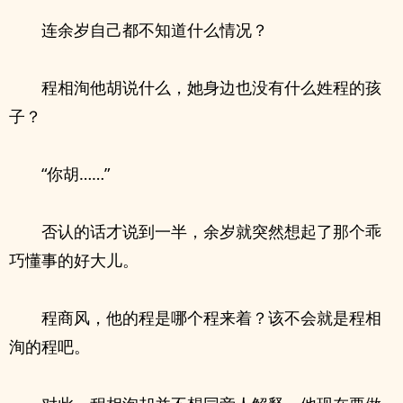
连余岁自己都不知道什么情况？
程相洵他胡说什么，她身边也没有什么姓程的孩
子？
“你胡……”
否认的话才说到一半，余岁就突然想起了那个乖
巧懂事的好大儿。
程商风，他的程是哪个程来着？该不会就是程相
洵的程吧。