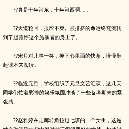
??真是十年河东，十年河西啊……
??天道轮回，报应不爽。被排挤的命运终究流转
到了赵雅婷这个施暴者的身上了。
??宋月对此事一笑，掩下心里面的快意，慢慢翻
起课本来阅读。
??临近元旦，学校组织了元旦文艺汇演，这几天
同学们忙着彩排的娱乐氛围冲淡了一些备考期末的紧
张感。
??赵雅婷在走廊转角拉过七班的一个女生，这是