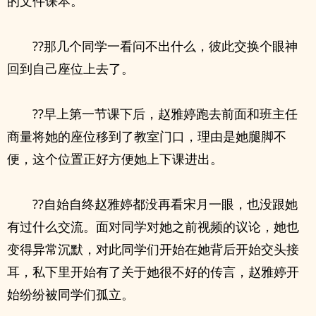
的文件课本。
??那几个同学一看问不出什么，彼此交换个眼神
回到自己座位上去了。
??早上第一节课下后，赵雅婷跑去前面和班主任
商量将她的座位移到了教室门口，理由是她腿脚不
便，这个位置正好方便她上下课进出。
??自始自终赵雅婷都没再看宋月一眼，也没跟她
有过什么交流。面对同学对她之前视频的议论，她也
变得异常沉默，对此同学们开始在她背后开始交头接
耳，私下里开始有了关于她很不好的传言，赵雅婷开
始纷纷被同学们孤立。