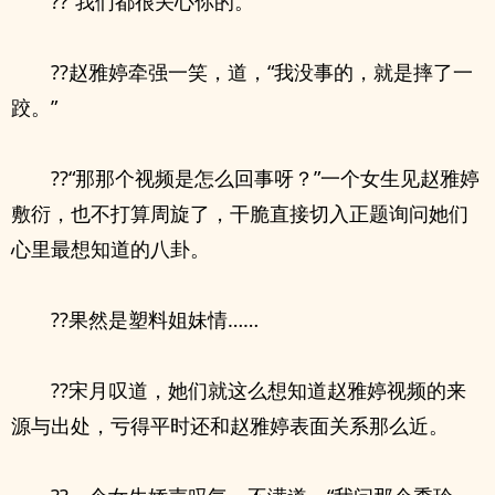
??“我们都很关心你的。”
??赵雅婷牵强一笑，道，“我没事的，就是摔了一
跤。”
??“那那个视频是怎么回事呀？”一个女生见赵雅婷
敷衍，也不打算周旋了，干脆直接切入正题询问她们
心里最想知道的八卦。
??果然是塑料姐妹情……
??宋月叹道，她们就这么想知道赵雅婷视频的来
源与出处，亏得平时还和赵雅婷表面关系那么近。