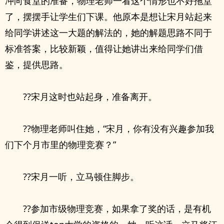
冲向食堂的准备，物理老师一看这个情形也不好拖堂
了，摆摆手让学生们下课。他原本是想让宋月站起来
给同学讲述这一大题的解法的，她的解题思路不同于
标准答案，比较新颖，值得让她讲出来给同学们借
鉴，提供思路。
??宋月这时也站起身，准备离开。
??物理老师叫住她，“宋月，你有没有兴趣参加我
们下个月市里的物理竞赛？”
??宋月一听，立马顿住脚步。
??参加市级物理竞赛，如果拿了奖的话，是有机