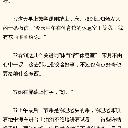
呼。
??这天早上数学课刚结束，宋月收到江知炀发来
的一条微信，“今天中午在体育馆的休息室里等我，我
有东西准备给你。”
??看到这几个关键词“体育馆”“休息室”，宋月不由
心中一叹，这去那儿准没啥好事，不过也有点好奇他
要给她什么东西。
??她在屏幕上打字，“好。”
??上午最后一节课是物理老头的课，物理老师顶
着地中海在讲台上滔滔不绝地讲着试卷，上得些许枯